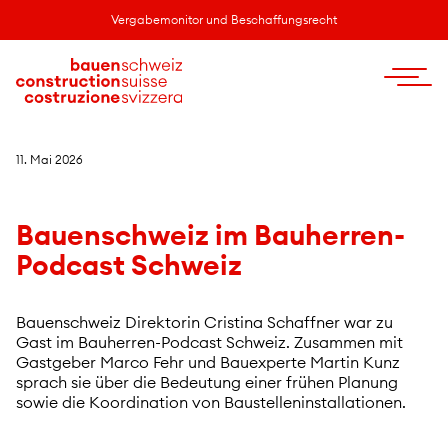
Vergabemonitor und Beschaffungsrecht
11. Mai 2026
Bauenschweiz im Bauherren-
Podcast Schweiz
Bauenschweiz Direktorin Cristina Schaffner war zu
Gast im Bauherren-Podcast Schweiz. Zusammen mit
Gastgeber Marco Fehr und Bauexperte Martin Kunz
sprach sie über die Bedeutung einer frühen Planung
sowie die Koordination von Baustelleninstallationen.