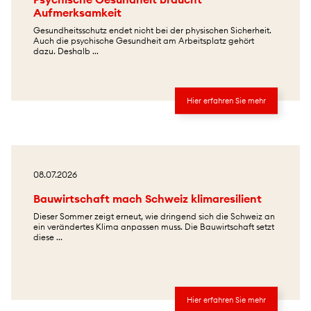
Aufmerksamkeit
Gesundheitsschutz endet nicht bei der physischen Sicherheit.
Auch die psychische Gesundheit am Arbeitsplatz gehört
dazu. Deshalb ...
Hier erfahren Sie mehr
08.07.2026
Bauwirtschaft mach Schweiz klimaresilient
Dieser Sommer zeigt erneut, wie dringend sich die Schweiz an
ein verändertes Klima anpassen muss. Die Bauwirtschaft setzt
diese ...
Hier erfahren Sie mehr