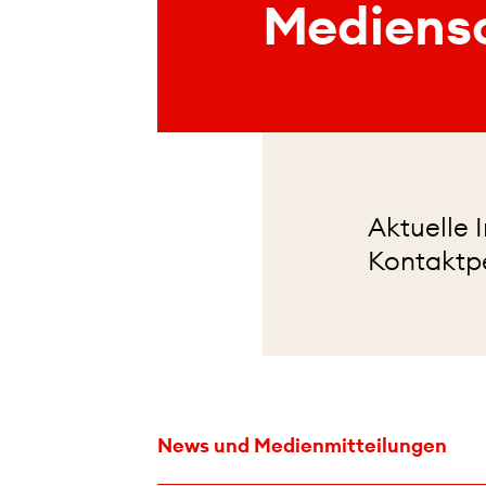
Mediens
Aktuelle 
Kontaktpe
News und Medienmitteilungen