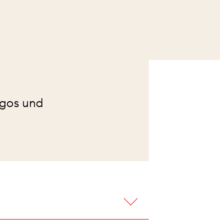
ogos und