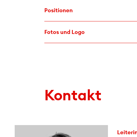
Positionen
Fotos und Logo
Kontakt
Leiter