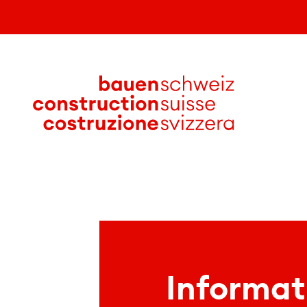
Informat