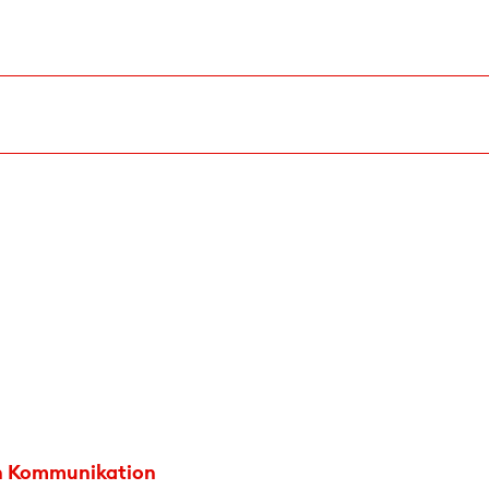
in Kommunikation