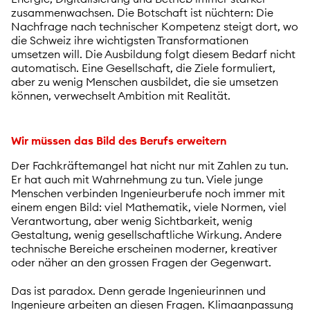
zusammenwachsen. Die Botschaft ist nüchtern: Die
Nachfrage nach technischer Kompetenz steigt dort, wo
die Schweiz ihre wichtigsten Transformationen
umsetzen will. Die Ausbildung folgt diesem Bedarf nicht
automatisch. Eine Gesellschaft, die Ziele formuliert,
aber zu wenig Menschen ausbildet, die sie umsetzen
können, verwechselt Ambition mit Realität.
Wir müssen das Bild des Berufs erweitern
Der Fachkräftemangel hat nicht nur mit Zahlen zu tun.
Er hat auch mit Wahrnehmung zu tun. Viele junge
Menschen verbinden Ingenieurberufe noch immer mit
einem engen Bild: viel Mathematik, viele Normen, viel
Verantwortung, aber wenig Sichtbarkeit, wenig
Gestaltung, wenig gesellschaftliche Wirkung. Andere
technische Bereiche erscheinen moderner, kreativer
oder näher an den grossen Fragen der Gegenwart.
Das ist paradox. Denn gerade Ingenieurinnen und
Ingenieure arbeiten an diesen Fragen. Klimaanpassung