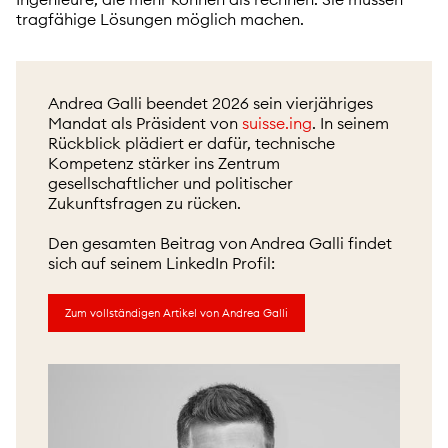
tragfähige Lösungen möglich machen.
Andrea Galli beendet 2026 sein vierjähriges
Mandat als Präsident von
suisse.ing
. In seinem
Rückblick plädiert er dafür, technische
Kompetenz stärker ins Zentrum
gesellschaftlicher und politischer
Zukunftsfragen zu rücken.
Den gesamten Beitrag von Andrea Galli findet
sich auf seinem LinkedIn Profil:
Zum vollständigen Artikel von Andrea Galli