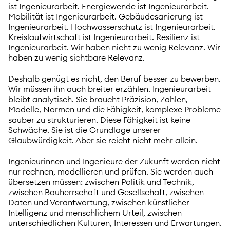
ist Ingenieurarbeit. Energiewende ist Ingenieurarbeit.
Mobilität ist Ingenieurarbeit. Gebäudesanierung ist
Ingenieurarbeit. Hochwasserschutz ist Ingenieurarbeit.
Kreislaufwirtschaft ist Ingenieurarbeit. Resilienz ist
Ingenieurarbeit. Wir haben nicht zu wenig Relevanz. Wir
haben zu wenig sichtbare Relevanz.
Deshalb genügt es nicht, den Beruf besser zu bewerben.
Wir müssen ihn auch breiter erzählen. Ingenieurarbeit
bleibt analytisch. Sie braucht Präzision, Zahlen,
Modelle, Normen und die Fähigkeit, komplexe Probleme
sauber zu strukturieren. Diese Fähigkeit ist keine
Schwäche. Sie ist die Grundlage unserer
Glaubwürdigkeit. Aber sie reicht nicht mehr allein.
Ingenieurinnen und Ingenieure der Zukunft werden nicht
nur rechnen, modellieren und prüfen. Sie werden auch
übersetzen müssen: zwischen Politik und Technik,
zwischen Bauherrschaft und Gesellschaft, zwischen
Daten und Verantwortung, zwischen künstlicher
Intelligenz und menschlichem Urteil, zwischen
unterschiedlichen Kulturen, Interessen und Erwartungen.