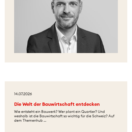
14.07.2026
Die Welt der Bauwirtschaft entdecken
Wie entsteht ein Bauwerk? Wer plant ein Quartier? Und
weshalb ist die Bauwirtschaft so wichtig für die Schweiz? Auf
dem Themenhub ...