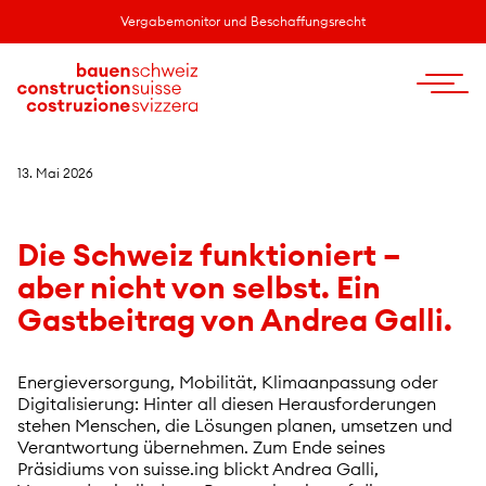
Vergabemonitor und Beschaffungsrecht
13. Mai 2026
Die Schweiz funktioniert –
aber nicht von selbst. Ein
Gastbeitrag von Andrea Galli.
Energieversorgung, Mobilität, Klimaanpassung oder
Digitalisierung: Hinter all diesen Herausforderungen
stehen Menschen, die Lösungen planen, umsetzen und
Verantwortung übernehmen. Zum Ende seines
Präsidiums von suisse.ing blickt Andrea Galli,