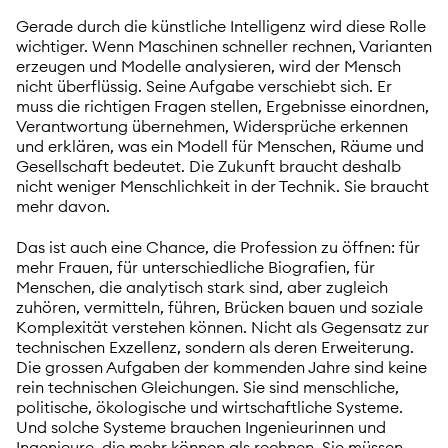
Gerade durch die künstliche Intelligenz wird diese Rolle
wichtiger. Wenn Maschinen schneller rechnen, Varianten
erzeugen und Modelle analysieren, wird der Mensch
nicht überflüssig. Seine Aufgabe verschiebt sich. Er
muss die richtigen Fragen stellen, Ergebnisse einordnen,
Verantwortung übernehmen, Widersprüche erkennen
und erklären, was ein Modell für Menschen, Räume und
Gesellschaft bedeutet. Die Zukunft braucht deshalb
nicht weniger Menschlichkeit in der Technik. Sie braucht
mehr davon.
Das ist auch eine Chance, die Profession zu öffnen: für
mehr Frauen, für unterschiedliche Biografien, für
Menschen, die analytisch stark sind, aber zugleich
zuhören, vermitteln, führen, Brücken bauen und soziale
Komplexität verstehen können. Nicht als Gegensatz zur
technischen Exzellenz, sondern als deren Erweiterung.
Die grossen Aufgaben der kommenden Jahre sind keine
rein technischen Gleichungen. Sie sind menschliche,
politische, ökologische und wirtschaftliche Systeme.
Und solche Systeme brauchen Ingenieurinnen und
Ingenieure, die mehr können als rechnen. Sie müssen