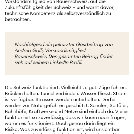
Vorstandsmitglied von Bauenschweiz, auf die
Zukunftsfähigkeit der Schweiz – und warnt davor,
technische Kompetenz als selbstverständlich zu
betrachten.
Nachfolgend ein gekürzter Gastbeitrag von
Andrea Galli, Vorstandsmitglied
Bauenschweiz. Den gesamten Beitrag findet
sich auf seinem LinkedIn Profil.
Die Schweiz funktioniert. Vielleicht zu gut. Züge fahren.
Brücken halten. Tunnel verbinden. Wasser fliesst. Strom
ist verfügbar. Strassen werden unterhalten. Dörfer
werden vor Naturgefahren geschützt. Schulen, Spitäler,
Bahnhöfe, Kraftwerke und Netze sind einfach da. Vieles
funktioniert so zuverlässig, dass wir kaum noch fragen,
warum es funktioniert. Doch genau darin liegt ein
Risiko: Was zuverlässig funktioniert, wird unsichtbar.