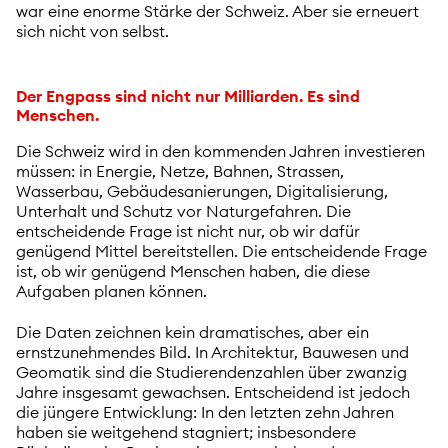
war eine enorme Stärke der Schweiz. Aber sie erneuert
sich nicht von selbst.
Der Engpass sind nicht nur Milliarden. Es sind
Menschen.
Die Schweiz wird in den kommenden Jahren investieren
müssen: in Energie, Netze, Bahnen, Strassen,
Wasserbau, Gebäudesanierungen, Digitalisierung,
Unterhalt und Schutz vor Naturgefahren. Die
entscheidende Frage ist nicht nur, ob wir dafür
genügend Mittel bereitstellen. Die entscheidende Frage
ist, ob wir genügend Menschen haben, die diese
Aufgaben planen können.
Die Daten zeichnen kein dramatisches, aber ein
ernstzunehmendes Bild. In Architektur, Bauwesen und
Geomatik sind die Studierendenzahlen über zwanzig
Jahre insgesamt gewachsen. Entscheidend ist jedoch
die jüngere Entwicklung: In den letzten zehn Jahren
haben sie weitgehend stagniert; insbesondere