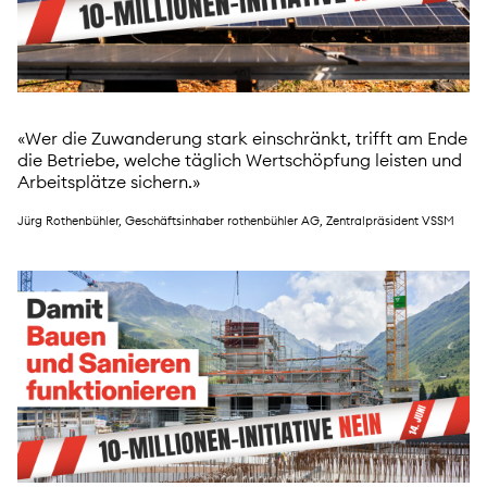
«Wer die Zuwanderung stark einschränkt, trifft am Ende
die Betriebe, welche täglich Wertschöpfung leisten und
Arbeitsplätze sichern.»
Jürg Rothenbühler, Geschäftsinhaber rothenbühler AG, Zentralpräsident VSSM