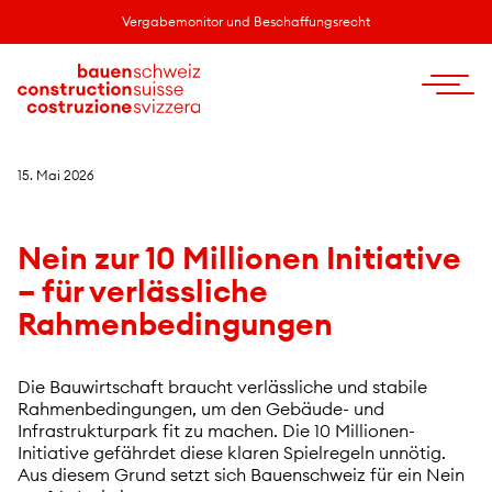
Vergabemonitor und Beschaffungsrecht
15. Mai 2026
Nein zur 10 Millionen Initiative
– für verlässliche
Rahmenbedingungen
Die Bauwirtschaft braucht verlässliche und stabile
Rahmenbedingungen, um den Gebäude- und
Infrastrukturpark fit zu machen. Die 10 Millionen-
Initiative gefährdet diese klaren Spielregeln unnötig.
Aus diesem Grund setzt sich Bauenschweiz für ein Nein