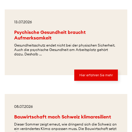
13.07.2026
Psychische Gesundheit braucht
Aufmerksamkeit
Gesundheitsschutz endet nicht bei der physischen Sicherheit.
Auch die psychische Gesundheit am Arbeitsplatz gehört
dazu. Deshalb ...
Hier erfahren Sie mehr
08.07.2026
Bauwirtschaft mach Schweiz klimaresilient
Dieser Sommer zeigt erneut, wie dringend sich die Schweiz an
ein verändertes Klima anpassen muss. Die Bauwirtschaft setzt