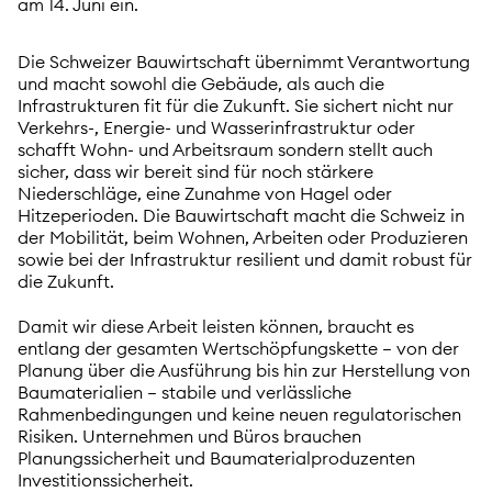
am 14. Juni ein.
Die Schweizer Bauwirtschaft übernimmt Verantwortung
und macht sowohl die Gebäude, als auch die
Infrastrukturen fit für die Zukunft. Sie sichert nicht nur
Verkehrs-, Energie- und Wasserinfrastruktur oder
schafft Wohn- und Arbeitsraum sondern stellt auch
sicher, dass wir bereit sind für noch stärkere
Niederschläge, eine Zunahme von Hagel oder
Hitzeperioden. Die Bauwirtschaft macht die Schweiz in
der Mobilität, beim Wohnen, Arbeiten oder Produzieren
sowie bei der Infrastruktur resilient und damit robust für
die Zukunft.
Damit wir diese Arbeit leisten können, braucht es
entlang der gesamten Wertschöpfungskette – von der
Planung über die Ausführung bis hin zur Herstellung von
Baumaterialien – stabile und verlässliche
Rahmenbedingungen und keine neuen regulatorischen
Risiken. Unternehmen und Büros brauchen
Planungssicherheit und Baumaterialproduzenten
Investitionssicherheit.