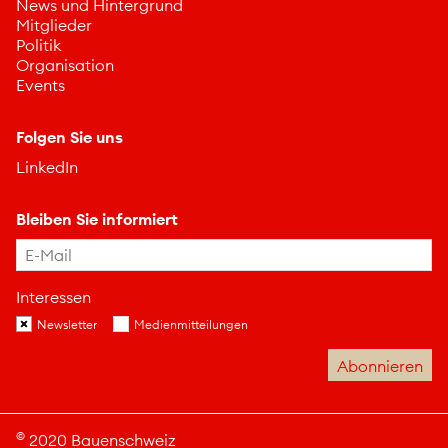
News und Hintergrund
Mitglieder
Politik
Organisation
Events
Folgen Sie uns
LinkedIn
Bleiben Sie informiert
Interessen
Newsletter
Medienmitteilungen
©
2020 Bauenschweiz