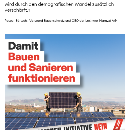
wird durch den demografischen Wandel zusätzlich
verschärft.»
Pascal Bärtschi, Vorstand Bauenschweiz und CEO der Losinger Marazzi AG