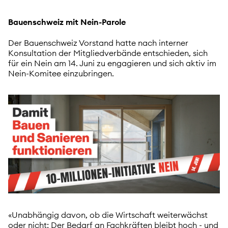
Bauenschweiz mit Nein-Parole
Der Bauenschweiz Vorstand hatte nach interner
Konsultation der Mitgliedverbände entschieden, sich
für ein Nein am 14. Juni zu engagieren und sich aktiv im
Nein-Komitee einzubringen.
«Unabhängig davon, ob die Wirtschaft weiterwächst
oder nicht: Der Bedarf an Fachkräften bleibt hoch - und