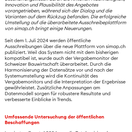
Innovation und Plausibilität des Angebotes
vorangetrieben, während sich der Dialog und die
Varianten auf dem Rückzug befanden. Die erfolgreiche
Umstellung auf die überarbeitete Ausschreibeplattform
von simap.ch bringt einige Neuerungen.
Seit dem 1. Juli 2024 werden öffentliche
Ausschreibungen über die neue Plattform von simap.ch
publiziert. Weil das System nicht mit dem bisherigen
kompatibel ist, wurde auch der Vergabemonitor der
Schweizer Bauwirtschaft überarbeitet. Durch die
Harmonisierung der Datensätze vor und nach der
Systemumstellung wird die Kontinuität des
Vergabemonitors und die Interpretation der Ergebnisse
gewährleistet. Zusätzliche Anpassungen am
Datenmodell sorgen für robustere Resultate und
verbesserte Einblicke in Trends.
Umfassende Untersuchung der öffentlichen
Beschaffungen