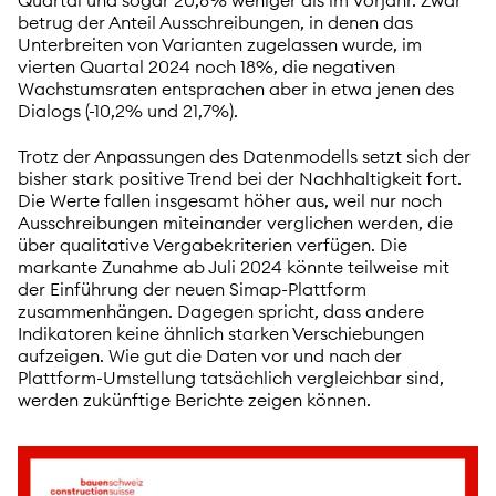
betrug der Anteil Ausschreibungen, in denen das
Unterbreiten von Varianten zugelassen wurde, im
vierten Quartal 2024 noch 18%, die negativen
Wachstumsraten entsprachen aber in etwa jenen des
Dialogs (-10,2% und 21,7%).
Trotz der Anpassungen des Datenmodells setzt sich der
bisher stark positive Trend bei der Nachhaltigkeit fort.
Die Werte fallen insgesamt höher aus, weil nur noch
Ausschreibungen miteinander verglichen werden, die
über qualitative Vergabekriterien verfügen. Die
markante Zunahme ab Juli 2024 könnte teilweise mit
der Einführung der neuen Simap-Plattform
zusammenhängen. Dagegen spricht, dass andere
Indikatoren keine ähnlich starken Verschiebungen
aufzeigen. Wie gut die Daten vor und nach der
Plattform-Umstellung tatsächlich vergleichbar sind,
werden zukünftige Berichte zeigen können.