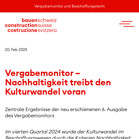
Vergabemonitor und Beschaffungsrecht
20. Feb 2025
Vergabemonitor –
Nachhaltigkeit treibt den
Kulturwandel voran
Zentrale Ergebnisse der neu erschienenen 6. Ausgabe
des Vergabemonitors
Im vierten Quartal 2024 wurde der Kulturwandel im
Beschaffungswesen durch die Kriterien Nachhaltigkeit,