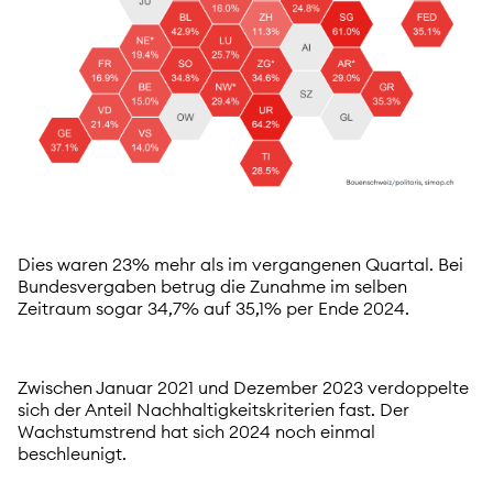
Dies waren 23% mehr als im vergangenen Quartal. Bei
Bundesvergaben betrug die Zunahme im selben
Zeitraum sogar 34,7% auf 35,1% per Ende 2024.
Zwischen Januar 2021 und Dezember 2023 verdoppelte
sich der Anteil Nachhaltigkeitskriterien fast. Der
Wachstumstrend hat sich 2024 noch einmal
beschleunigt.