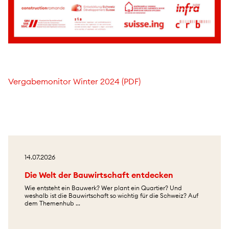
Vergabemonitor Winter 2024 (PDF)
14.07.2026
Die Welt der Bauwirtschaft entdecken
Wie entsteht ein Bauwerk? Wer plant ein Quartier? Und
weshalb ist die Bauwirtschaft so wichtig für die Schweiz? Auf
dem Themenhub ...