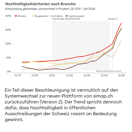
Ein Teil dieser Beschleunigung ist vermutlich auf den
Systemwechsel zur neuen Plattform von simap.ch
zurückzuführen (Version 2). Der Trend spricht dennoch
dafür, dass Nachhaltigkeit in öffentlichen
Ausschreibungen der Schweiz rasant an Bedeutung
gewinnt.