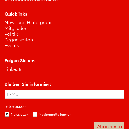
Quicklinks
News und Hintergrund
Mitglieder
Politik
Organisation
Events
Folgen Sie uns
LinkedIn
Bleiben Sie informiert
Interessen
Newsletter
Medienmitteilungen