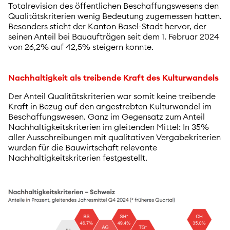
Totalrevision des öffentlichen Beschaffungswesens den
Qualitätskriterien wenig Bedeutung zugemessen hatten.
Besonders sticht der Kanton Basel-Stadt hervor, der
seinen Anteil bei Bauaufträgen seit dem 1. Februar 2024
von 26,2% auf 42,5% steigern konnte.
Nachhaltigkeit als treibende Kraft des Kulturwandels
Der Anteil Qualitätskriterien war somit keine treibende
Kraft in Bezug auf den angestrebten Kulturwandel im
Beschaffungswesen. Ganz im Gegensatz zum Anteil
Nachhaltigkeitskriterien im gleitenden Mittel: In 35%
aller Ausschreibungen mit qualitativen Vergabekriterien
wurden für die Bauwirtschaft relevante
Nachhaltigkeitskriterien festgestellt.