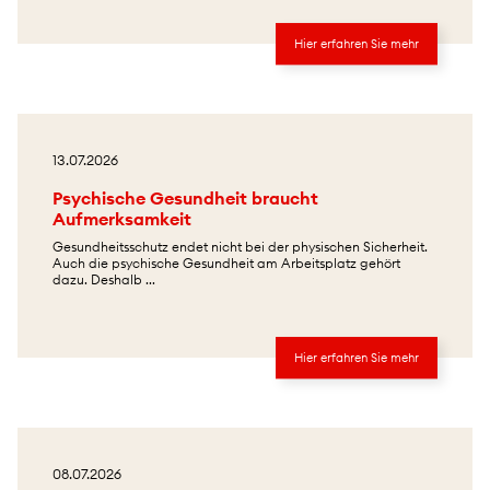
Hier erfahren Sie mehr
13.07.2026
Psychische Gesundheit braucht
Aufmerksamkeit
Gesundheitsschutz endet nicht bei der physischen Sicherheit.
Auch die psychische Gesundheit am Arbeitsplatz gehört
dazu. Deshalb ...
Hier erfahren Sie mehr
08.07.2026