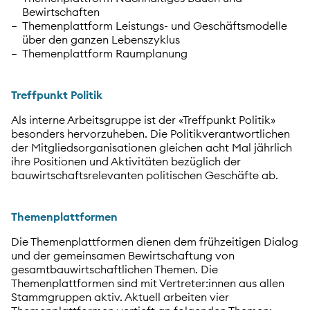
Bewirtschaften
Themenplattform Leistungs- und Geschäftsmodelle
über den ganzen Lebenszyklus
Themenplattform Raumplanung
Treffpunkt Politik
Als interne Arbeitsgruppe ist der «Treffpunkt Politik»
besonders hervorzuheben. Die Politikverantwortlichen
der Mitgliedsorganisationen gleichen acht Mal jährlich
ihre Positionen und Aktivitäten bezüglich der
bauwirtschaftsrelevanten politischen Geschäfte ab.
Themenplattformen
Die Themenplattformen dienen dem frühzeitigen Dialog
und der gemeinsamen Bewirtschaftung von
gesamtbauwirtschaftlichen Themen. Die
Themenplattformen sind mit Vertreter:innen aus allen
Stammgruppen aktiv. Aktuell arbeiten vier