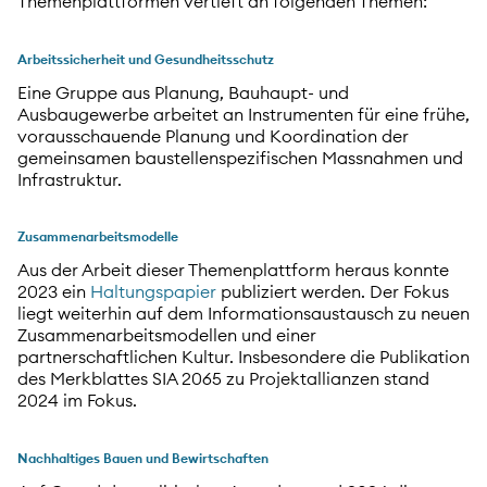
Themenplattformen vertieft an folgenden Themen:
Arbeitssicherheit und Gesundheitsschutz
Eine Gruppe aus Planung, Bauhaupt- und
Ausbaugewerbe arbeitet an Instrumenten für eine frühe,
vorausschauende Planung und Koordination der
gemeinsamen baustellenspezifischen Massnahmen und
Infrastruktur.
Zusammenarbeitsmodelle
Aus der Arbeit dieser Themenplattform heraus konnte
2023 ein
Haltungspapier
publiziert werden. Der Fokus
liegt weiterhin auf dem Informationsaustausch zu neuen
Zusammenarbeitsmodellen und einer
partnerschaftlichen Kultur. Insbesondere die Publikation
des Merkblattes SIA 2065 zu Projektallianzen stand
2024 im Fokus.
Nachhaltiges Bauen und Bewirtschaften