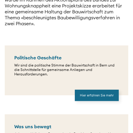
Wohnungsknappheit eine Projektskizze erarbeitet für
eine gemeinsame Haltung der Bauwirtschaft zum
Thema «beschleunigtes Baubewilligungsverfahren in
zwei Phasen».
Politische Geschäfte
Wir sind die politische Stimme der Bauwirtschaft in Bern und
die Schnittstelle für gemeinsame Anliegen und
Herausforderungen.
Hier erfahren Sie mehr
Was uns bewegt