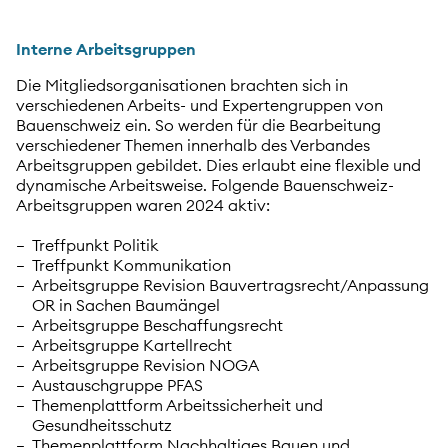
Interne Arbeitsgruppen
Die Mitgliedsorganisationen brachten sich in
verschiedenen Arbeits- und Expertengruppen von
Bauenschweiz ein. So werden für die Bearbeitung
verschiedener Themen innerhalb des Verbandes
Arbeitsgruppen gebildet. Dies erlaubt eine flexible und
dynamische Arbeitsweise. Folgende Bauenschweiz-
Arbeitsgruppen waren 2024 aktiv:
Treffpunkt Politik
Treffpunkt Kommunikation
Arbeitsgruppe Revision Bauvertragsrecht/Anpassung
OR in Sachen Baumängel
Arbeitsgruppe Beschaffungsrecht
Arbeitsgruppe Kartellrecht
Arbeitsgruppe Revision NOGA
Austauschgruppe PFAS
Themenplattform Arbeitssicherheit und
Gesundheitsschutz
Themenplattform Nachhaltiges Bauen und