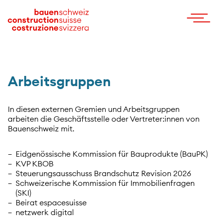
Arbeitsgruppen
In diesen externen Gremien und Arbeitsgruppen
arbeiten die Geschäftsstelle oder Vertreter:innen von
Bauenschweiz mit.
Eidgenössische Kommission für Bauprodukte (BauPK)
KVP KBOB
Steuerungsausschuss Brandschutz Revision 2026
Schweizerische Kommission für Immobilienfragen
(SKI)
Beirat espacesuisse
netzwerk digital