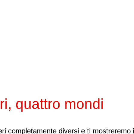
ri, quattro mondi
ieri completamente diversi e ti mostreremo