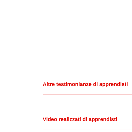
Altre testimonianze di apprendisti
Video realizzati di apprendisti