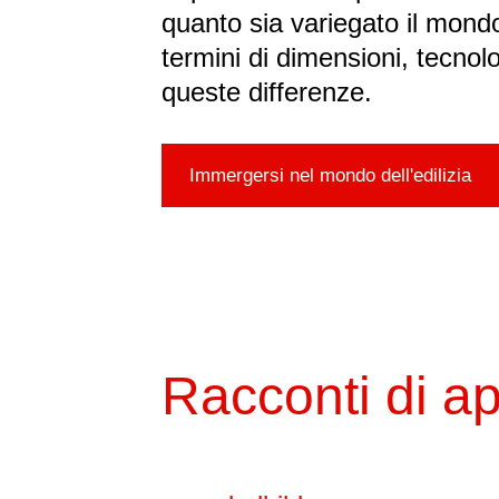
quanto sia variegato il mondo 
termini di dimensioni, tecnol
queste differenze.
Immergersi nel mondo dell'edilizia
Racconti di ap