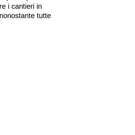
e i cantieri in
 nonostante tutte