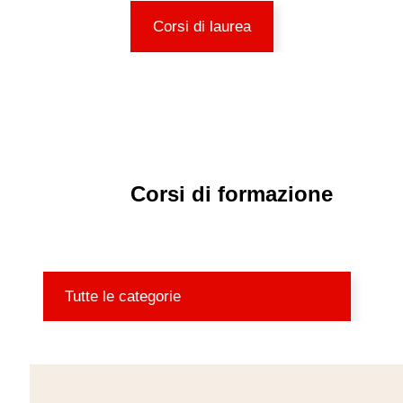
Corsi di laurea
Corsi di formazione