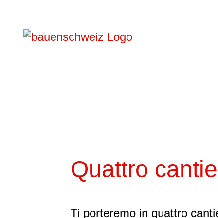
Quattro cantie
Ti porteremo in quattro cant